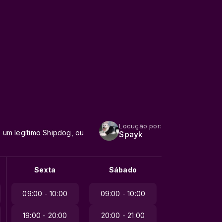
Locução por:
é um legítimo Shipdog, ou
Spayk
Sexta
Sábado
09:00 - 10:00
09:00 - 10:00
19:00 - 20:00
20:00 - 21:00