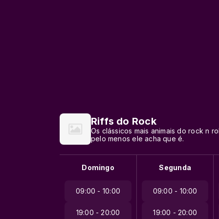
Riffs do Rock
Os clássicos mais animais do rock n r
pelo menos ele acha que é.
Domingo
Segunda
09:00 - 10:00
09:00 - 10:00
19:00 - 20:00
19:00 - 20:00