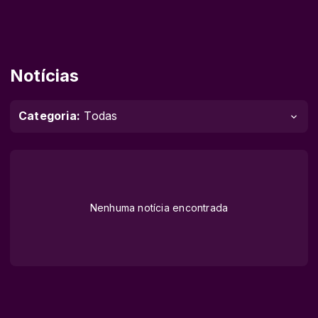
Notícias
Categoria:
Todas
Nenhuma notícia encontrada