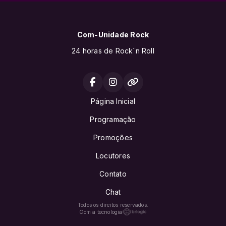
Com-Unidade Rock
24 horas de Rock´n Roll
Página Inicial
Programação
Promoções
Locutores
Contato
Chat
Todos os direitos reservados.
Com a tecnologia